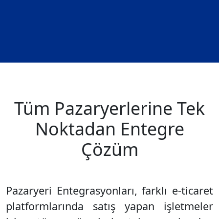
Tüm Pazaryerlerine Tek
Noktadan Entegre
Çözüm
Pazaryeri Entegrasyonları, farklı e-ticaret
platformlarında satış yapan işletmeler