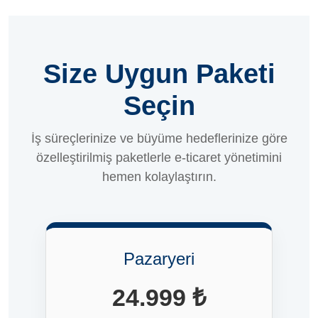
Size Uygun Paketi
Seçin
İş süreçlerinize ve büyüme hedeflerinize göre
özelleştirilmiş paketlerle e-ticaret yönetimini
hemen kolaylaştırın.
Pazaryeri
24.999 ₺