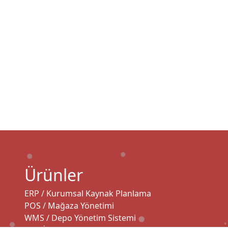
Ürünler
ERP / Kurumsal Kaynak Planlama
POS / Mağaza Yönetimi
WMS / Depo Yönetim Sistemi